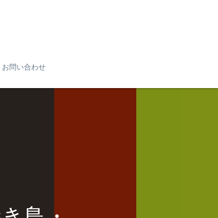
お問い合わせ